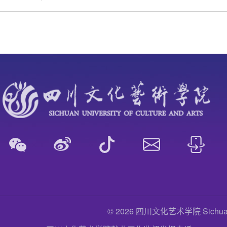
© 2026 四川文化艺术学院 Sichuan Uni