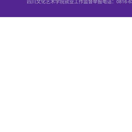
四川文化艺术学院就业工作监督举报电话：0816-6357