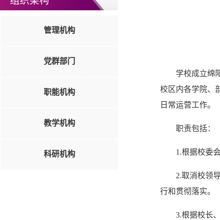
组织架构
管理机构
党群部门
学校成立绵
校区内各学院、
职能机构
日常运营工作。
教学机构
职责包括：
1.根据校
科研机构
2.取消校
行和贯彻落实。
3.根据校