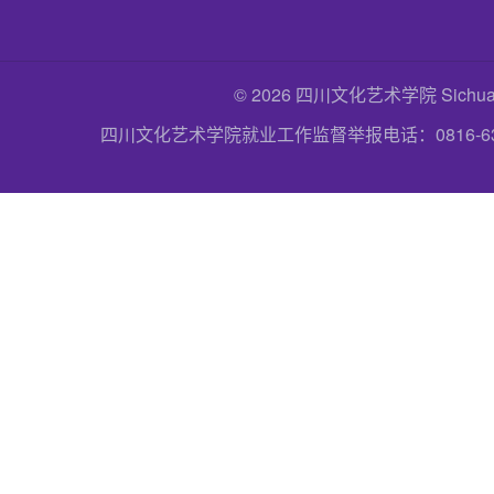
© 2026 四川文化艺术学院 Sichuan Uni
四川文化艺术学院就业工作监督举报电话：0816-6357