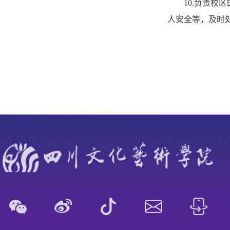
10.负责
人安全等，及时