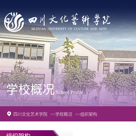
学校概况
School Profile
四川文化艺术学院
>>学校概况
>>组织架构