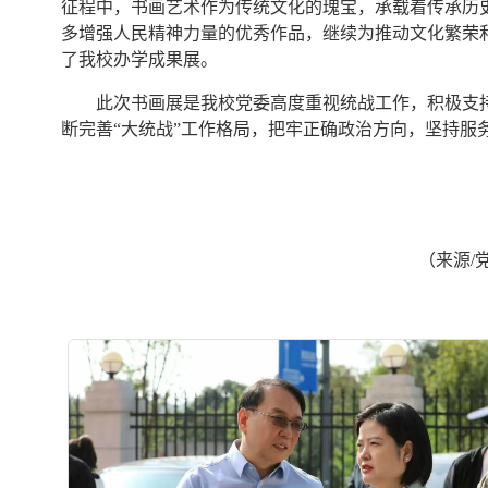
征程中，书画艺术作为传统文化的瑰宝，承载着传承历
多增强人民精神力量的优秀作品，继续为推动文化繁荣
了我校办学成果展。
此次书画展是我校党委高度重视统战工作，积极支
断完善“大统战”工作格局，把牢正确政治方向，坚持服
（来源/