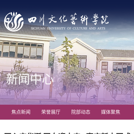
新闻中心
焦点新闻
荣誉展厅
院部动态
媒体聚焦