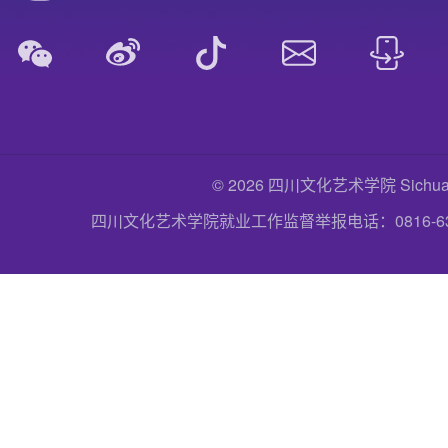
© 2026 四川文化艺术学院 Sichuan Uni
四川文化艺术学院就业工作监督举报电话：0816-6357