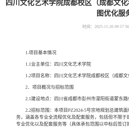
四川文化艺术学院成都校区（成都文化
图优化服
时间：2025-11-26 09
1.项目基本情况
1.1业主单位：四川文化艺术学院
1.2项目名称：四川文化艺术学院成都校区（成都
2．项目概况与招标范围
2.1建设地点：四川省成都市彭州市濛阳街道蒙东路9
2.2招标范围：本项目PZ2024-5号宗地规划总建筑
务，涵盖各专业全流程优化及配套服务，包括但不限于
专业优化以及配套服务等（具体承包范围以中标后签订