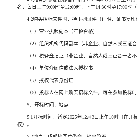
名，每日上午9:00时至12:00时，下午14:30时至17:
4.2购买招标文件时，持下列证件（证明、证书复
（1）营业执照副本（年检合格）
（2）组织机构代码副本（非企业、自然人或三证
（3）税务登记证（非企业、自然人或三证合一者
（4）单位介绍信或法人授权书
（5）授权代表身份证
（6）投标人在网上购买招标文件，可在参加投标时
5、开标时间、地点
5.1开标时间：暂定2025年12月3日上午10时
权）。
5.2地点：成都校区管委会二楼会议室