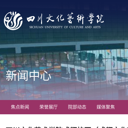
新闻中心
焦点新闻
荣誉展厅
院部动态
媒体聚焦