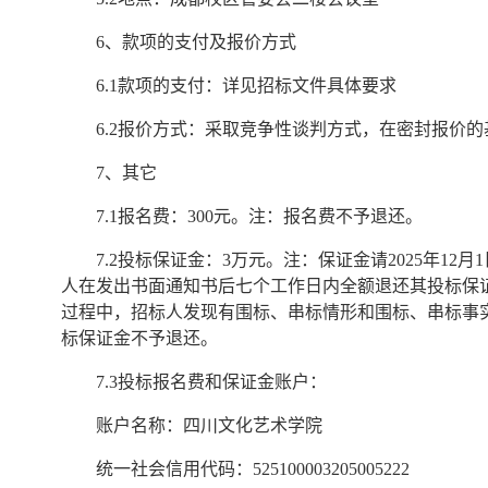
6、款项的支付及报价方式
6.1款项的支付：详见招标文件具体要求
6.2报价方式：采取竞争性谈判方式，在密封报价
7、其它
7.1报名费：300元。注：报名费不予退还。
7.2投标保证金：3万元。注：保证金请2025年1
人在发出书面通知书后七个工作日内全额退还其投标保
过程中，招标人发现有围标、串标情形和围标、串标事
标保证金不予退还。
7.3投标报名费和保证金账户：
账户名称：四川文化艺术学院
统一社会信用代码：525100003205005222