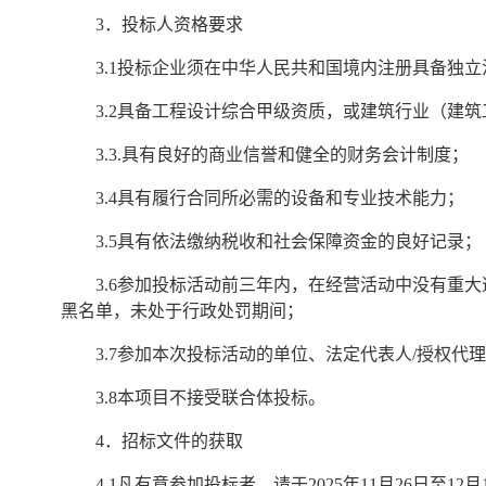
3．投标人资格要求
3.1投标企业须在中华人民共和国境内注册具备独
3.2具备工程设计综合甲级资质，或建筑行业（建
3.3.具有良好的商业信誉和健全的财务会计制度；
3.4具有履行合同所必需的设备和专业技术能力；
3.5具有依法缴纳税收和社会保障资金的良好记录；
3.6参加投标活动前三年内，在经营活动中没有重
黑名单，未处于行政处罚期间；
3.7参加本次投标活动的单位、法定代表人/授权代
3.8本项目不接受联合体投标。
4．招标文件的获取
4.1凡有意参加投标者，请于2025年11月26日至