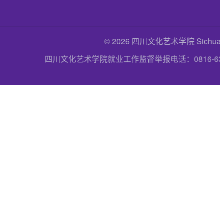
© 2026 四川文化艺术学院 Sichuan Uni
四川文化艺术学院就业工作监督举报电话：0816-6357