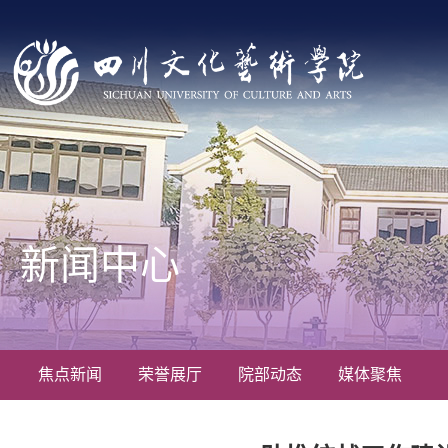
新闻中心
焦点新闻
荣誉展厅
院部动态
媒体聚焦