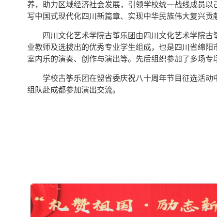
养，助力区域经济社会发展，引领学校统一战线成员以
写中国式现代化四川新篇章、实现中华民族伟大复兴贡
四川文化艺术学院古筝乐团由四川文化艺术学院古
业教师及选拔出的优秀专业学生组成，也是四川省绵阳
室内乐的演奏、创作与演出等。先后组织参加了多场专
学校古筝乐团在盟省委庆祝八十周年节目征选活动
组队赴成都参加演出交流。