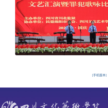
[手机版本]