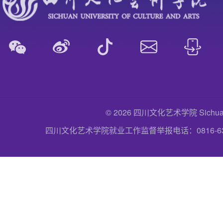
© 2026 四川文化艺术学院 Sichuan Uni
四川文化艺术学院就业工作监督举报电话：0816-6357