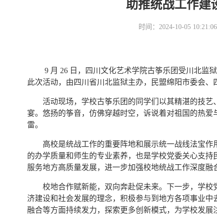
助推统战工作建
时间：2024-10-05 10
9 月 26 日，四川文化艺术学院古筝乐团受川北监
此次活动，由四川省川北监狱主办，民盟绵阳市委会、
活动现场，学校古筝乐团的同学们以其精湛的技艺
宴。悠扬的筝音，仿佛穿越时空，诉说着对祖国的热爱
雷。
高校是统战工作的重要阵地和展示统一战线法宝作
的办学质量和师生的专业素养，也是学校党委关心支持
服务地方高质量发展，进一步加强校地统战工作深度融
校地合作赋新能，双向奔赴促未来。下一步，学校
济建设和社会发展的理念，积极参与到地方各项事业中
融合等方面持续发力，探索更多创新模式，为学校发展