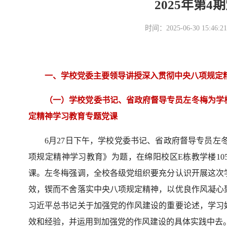
2025年第
时间：2025-06-30 15
一、学校党委主要领导讲授深入贯彻中央八项规定
（一）学校党委书记、省政府督导专员左冬梅为学
定精神学习教育专题党课
6月27日下午，学校党委书记、省政府督导专员左
项规定精神学习教育》为题，在绵阳校区E栋教学楼1
课。左冬梅强调，全校各级党组织要充分认识开展这次
效，锲而不舍落实中央八项规定精神，以优良作风凝心
习近平总书记关于加强党的作风建设的重要论述，学习
效和经验，并运用到加强党的作风建设的具体实践中去