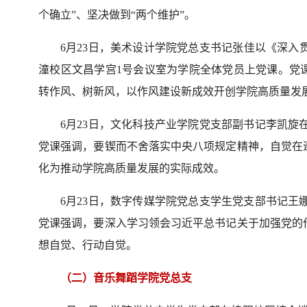
个确立”、坚决做到“两个维护”。
6月23日，美术设计学院党总支书记张佳以《深入
潼校区文昌学宫1号会议室为学院全体党员上党课。党
转作风、树新风，以作风建设新成效开创学院高质量发
6月23日，文化科技产业学院党支部副书记李凯旋
党课强调，要锲而不舍落实中央八项规定精神，自觉在
化为推动学院高质量发展的实际成效。
6月23日，数字传媒学院党总支学生党支部书记王
党课强调，要深入学习领会习近平总书记关于加强党的
想自觉、行动自觉。
（二）音乐舞蹈学院党总支