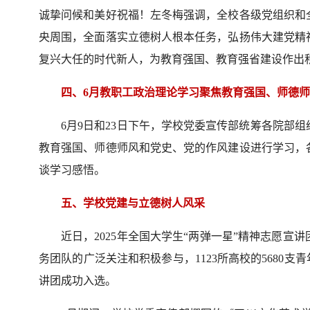
诚挚问候和美好祝福！左冬梅强调，全校各级党组织和
央周围，全面落实立德树人根本任务，弘扬伟大建党精
复兴大任的时代新人，为教育强国、教育强省建设作出
四、6月教职工政治理论学习聚焦教育强国、师德
6月9日和23日下午，学校党委宣传部统筹各院部
教育强国、师德师风和党史、党的作风建设进行学习，
谈学习感悟。
五、学校党建与立德树人风采
近日，2025年全国大学生“两弹一星”精神志愿
务团队的广泛关注和积极参与，1123所高校的5680
讲团成功入选。