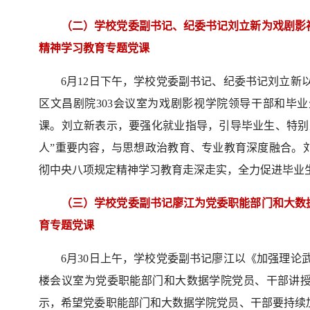
（二）学校党委副书记、纪委书记刘立新为戏剧影
精神学习教育专题党课
6月12日下午，学校党委副书记、纪委书记刘立新
区文昌剧院303会议室为戏剧影视学院领导干部和毕
课。刘立新表示，要强化就业指导，引导毕业生、特别
人”重要内容，与思想政治教育、专业教育深度融合。
彻中央八项规定精神学习教育走深走实，全力促进毕业
（三）学校党委副书记廖江为党委职能部门和大数
育专题党课
6月30日上午，学校党委副书记廖江以《加强理论
楼会议室为党委职能部门和大数据学院党员、干部讲
示，希望党委职能部门和大数据学院党员、干部要持续