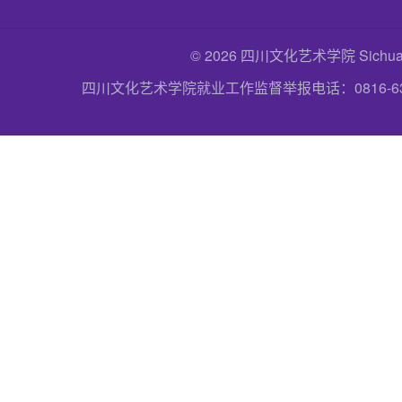
© 2026 四川文化艺术学院 Sichuan Uni
四川文化艺术学院就业工作监督举报电话：0816-6357