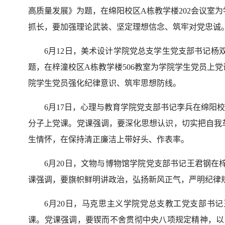
高质量发展》为题，在绵阳校区A栋教学楼202会议室
抓长，要加强理论武装、坚定理想信念、筑牢对党忠诚
6月12日，美术设计学院党总支学生党支部书记杨
题，在梓潼校区A栋教学楼506教室为学院学生党员上
院学生党员强化纪律意识、筑牢思想防线。
6月17日，心理与教育学院党支部书记李兵在绵阳校
分子上党课。党课强调，要深化思想认识，切实把自我
生情怀，在保持清正廉洁上带好头、作表率。
6月20日，文物与博物馆学院党支部书记王君钢在
课强调，要旗帜鲜明讲政治，弘扬新风正气，严明纪律
6月20日，马克思主义学院党总支教工党支部书记
课。党课强调，要锲而不舍贯彻中央八项规定精神，以