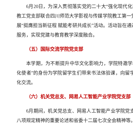
6月20日，为深入贯彻落实党的二十大“强化现代
教工党支部联合四川师范大学影视与传媒学院教工第一
展“挺膺担当新征程 赋能考研共成长”活动。活动旨在
服务，实现党建与教育教学深度融合。
（五）国际交流学院党支部
本学期，为不断提升中华文化影响力，学院特邀学校
化使者”的身份为学院留学生们带来书法体验课，向留
化交流。
（六）机关党总支、网易人工智能产业学院党支部
6月期间，机关党总支、网易人工智能产业学院党
八项规定精神的重要论述和省委十二届七次全会精神等