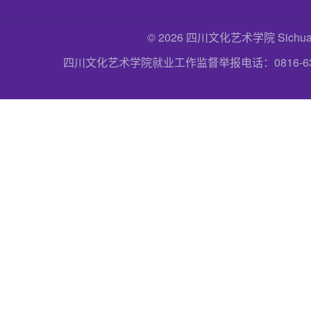
© 2026 四川文化艺术学院 Sichuan Uni
四川文化艺术学院就业工作监督举报电话：0816-6357