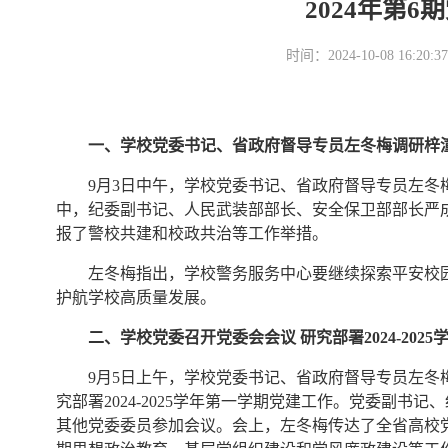
2024年第
时间：2024-10-08 16
一、学校党委书记、省政府督导专员左冬梅调研梓
9月3日中午，学校党委书记、省政府督导专员左
中，纪委副书记、人民武装部部长、安全保卫部部长严成汇
报了警校共建和校政共治等工作举措。
左冬梅指出，学校警务服务中心要继续探索平安校
护航学校高质量发展。
二、学校党委召开党委会会议 研究部署2024-202
9月5日上午，学校党委书记、省政府督导专员左
究部署2024-2025学年第一学期党建工作。党委副
其他党委委员参加会议。会上，左冬梅传达了全省高校