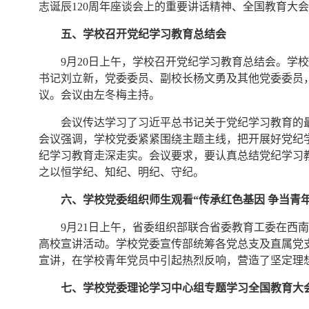
志诞辰120周年座谈会上的重要讲话精神、全国教育大
五、学校召开党纪学习教育总结会
9月20日上午，学校召开党纪学习教育总结会。学
书记刘立新，党委委员、副校长杨文勇及其他党委委员
议。会议由左冬梅主持。
会议传达学习了习近平总书记关于党纪学习教育的
会议强调，学校党委紧紧围绕主题主线，把开展好党纪
纪学习教育走深走实。会议要求，要认真总结党纪学习
之以恒学纪、知纪、明纪、守纪。
六、学校党委组织师生观看“传承红色基因 争当青
9月21日上午，省委组织部联合省委教育工委在西南
高校宣讲活动。学校党委宣传部统筹各党总支及直属党
宣讲，在学校青年党员中引起热烈反响，营造了坚定理
七、学校党委理论学习中心组专题学习全国教育大