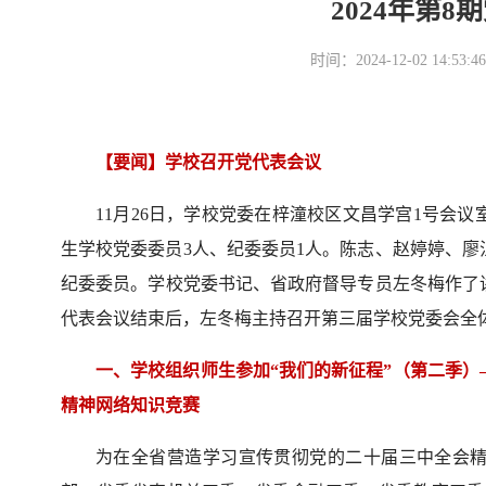
2024年第
时间：2024-12-02 14
【要闻】学校召开党代表会议
11月26日，学校党委在梓潼校区文昌学宫1号会
生学校党委委员3人、纪委委员1人。陈志、赵婷婷、
纪委委员。学校党委书记、省政府督导专员左冬梅作了
代表会议结束后，左冬梅主持召开第三届学校党委会全
一、学校组织师生参加“我们的新征程”（第二季
精神网络知识竞赛
为在全省营造学习宣传贯彻党的二十届三中全会