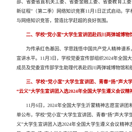
部、省委省直机关工委、省委金融工委、省委教育工委
新征程”（第二季）网络知识竞赛11月1日正式启动。
与网络知识竞答，营造比学赶超的良好氛围。
二、学校“党小宣”大学生宣讲团赴四川两弹城博物
为传承红色基因、学思践悟中国共产党人精神谱系
宣讲水平。11月3日，学校党委宣传部组织2024年全国
成员及党委宣传部学生助理代表赴四川两弹城博物馆和
三、学校“党小宣”大学生宣讲团、青春“扬”声大
“云义”大学生宣讲团入选2024年全国大学生遵义会议
11月6日，2024年全国大学生沂蒙精神志愿宣讲
单公布，学校“党小宣”大学生宣讲团、青春“扬”声大学
义”大学生宣讲团入选2024年全国大学生遵义会议精