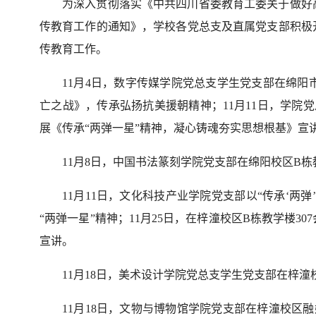
为深入贯彻落实《中共四川省委教育工委关于做好
传教育工作的通知》，学校各党总支及直属党支部积极
传教育工作。
11月4日，数字传媒学院党总支学生党支部在绵
亡之战》，传承弘扬抗美援朝精神；11月11日，学院
展《传承“两弹一星”精神，凝心铸魂夯实思想根基》宣
11月8日，中国书法篆刻学院党支部在绵阳校区B栋
11月11日，文化科技产业学院党支部以“传承‘两
“两弹一星”精神；11月25日，在梓潼校区B栋教学楼3
宣讲。
11月18日，美术设计学院党总支学生党支部在梓
11月18日，文物与博物馆学院党支部在梓潼校区