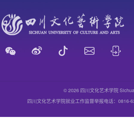
© 2026 四川文化艺术学院 Sichuan Uni
四川文化艺术学院就业工作监督举报电话：0816-6357