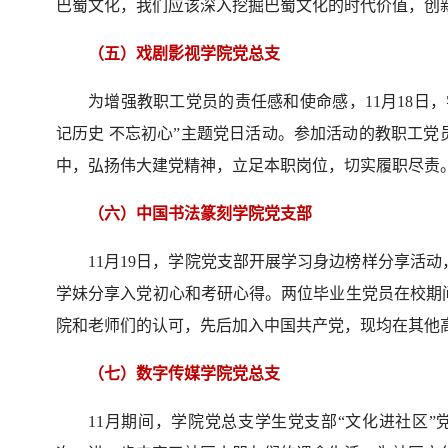
巴蜀文化，我们应该深入挖掘巴蜀文化的时代价值，创新
（五）戏剧影视学院党总支
为增强教职工党员的责任感和使命感，11月18日
记历史 不忘初心”主题党日活动。参加活动的教职工
中，弘扬伟大建党精神，立足本职岗位，切实履职尽责
（六）中国书法篆刻学院党支部
11月19日，学院党支部开展学习身边榜样分享活动
学妹分享入党初心和考研心得。两位毕业生党员在校期
院和老师们的认可，先后加入中国共产党，现均在其他
（七）数字传媒学院党总支
11月期间，学院党总支学生党支部“文化进社区