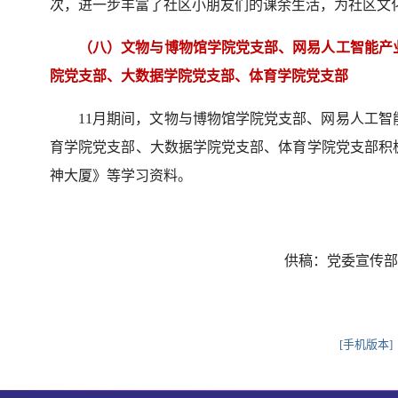
次，进一步丰富了社区小朋友们的课余生活，为社区文
（八）文物与博物馆学院党支部、网易人工智能产
院党支部、大数据学院党支部、体育学院党支部
11月期间，文物与博物馆学院党支部、网易人工
育学院党支部、大数据学院党支部、体育学院党支部积
神大厦》等学习资料。
供稿：党委宣传部
[手机版本]