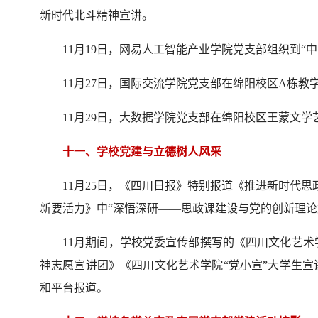
新时代北斗精神宣讲。
11月19日，网易人工智能产业学院党支部组织到“中
11月27日，国际交流学院党支部在绵阳校区A栋教
11月29日，大数据学院党支部在绵阳校区王蒙文
十一、学校党建与立德树人风采
11月25日，《四川日报》特别报道《推进新时代
新要活力》中“深悟深研——思政课建设与党的创新理论
11月期间，学校党委宣传部撰写的《四川文化艺术学
神志愿宣讲团》《四川文化艺术学院“党小宣”大学生宣
和平台报道。