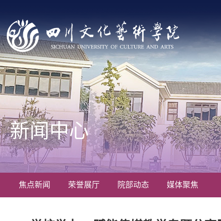
新闻中心
焦点新闻
荣誉展厅
院部动态
媒体聚焦