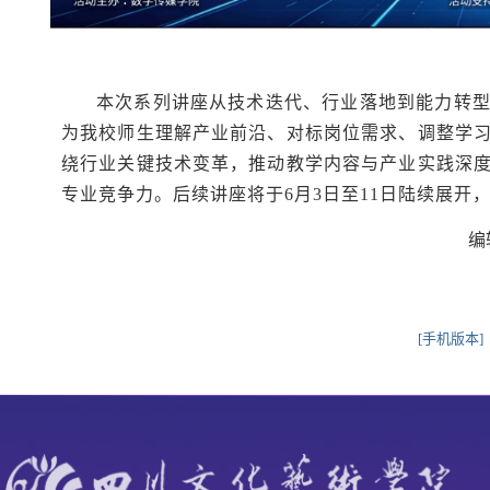
本次系列讲座从技术迭代、行业落地到能力转
为我校师生理解产业前沿、对标岗位需求、调整学
绕行业关键技术变革，推动教学内容与产业实践深
专业竞争力。后续讲座将于6月3日至11日陆续展开
编
[手机版本]