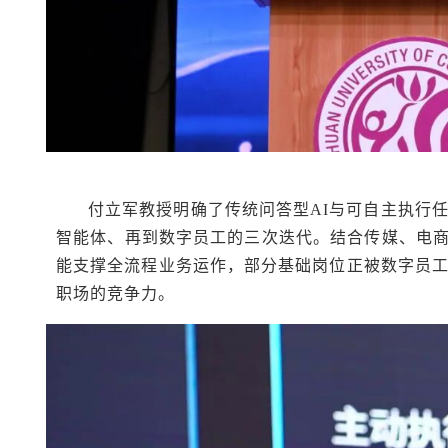
付立军教授明确了传统问答型AI与可自主执行
智能体、再到数字员工的三次迭代。结合传媒、电
能支撑全流程业务运作，部分基础岗位正被数字员工
职场的竞争力。