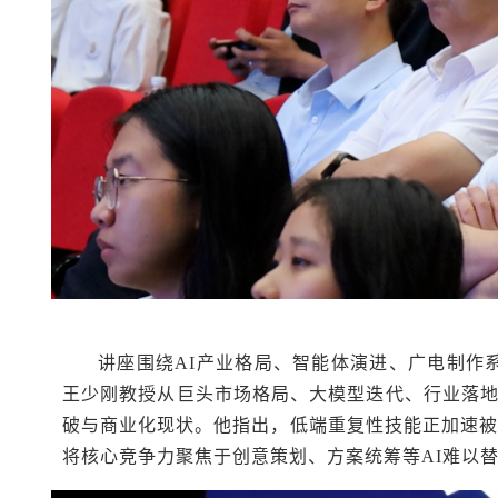
讲座围绕AI产业格局、智能体演进、广电制作
王少刚教授从巨头市场格局、大模型迭代、行业落地
破与商业化现状。他指出，低端重复性技能正加速被
将核心竞争力聚焦于创意策划、方案统筹等AI难以