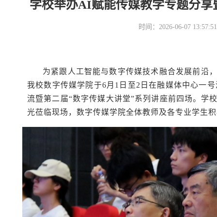
学校举办AI赋能传媒教学专题分享
时间：2026-06-07 13
为紧跟人工智能与数字传媒技术融合发展前沿
我校数字传媒学院于6月1日至2日在融媒体中心一号
流暨第二届“数字传媒大讲堂”系列讲座前四场。学
光莅临现场，数字传媒学院全体教师及各专业学生积