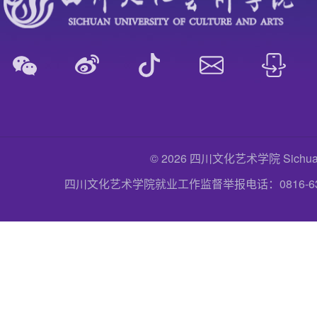
© 2026 四川文化艺术学院 Sichuan Uni
四川文化艺术学院就业工作监督举报电话：0816-6357