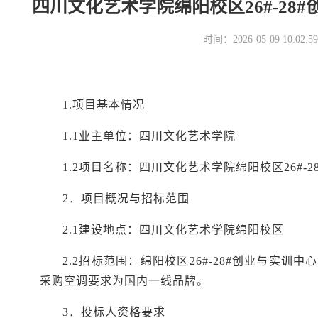
四川文化艺术学院绵阳校区26#-2
时间：2026-05-09 10
1.项目基本情况
1.1业主单位：四川文化艺术学院
1.2项目名称：
四川文化艺术学院绵阳校区
26#
2．项目概况与招标范围
2.1建设地点：四川文化艺术学院绵阳校区
2.2招标范围：
绵阳校区
26#-28#创业与实
采购空调要求为国内一线品牌。
3．投标人资格要求