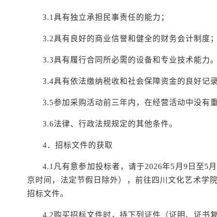
3.1具有独立承担民事责任的能力；
3.2具有良好的商业信誉和健全的财务会计制度
3.3具有履行合同所必需的设备和专业技术能力
3.4具有依法缴纳税收和社会保障资金的良好记
3.5参加采购活动前三年内，在经营活动中没有
3.6法律、行政法规规定的其他条件。
4．招标文件的获取
4.1凡有意参加投标者，请于2026年5月9日至5月13
京时间，法定节假日除外），前往四川文化艺术学院绵
招标文件。
4.2购买招标文件时，持下列证件（证明、证书