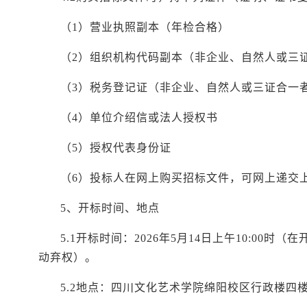
（
1）营业执照副本（年检合格）
（
2）组织机构代码副本（非企业、自然人或三
（
3）税务登记证（非企业、自然人或三证合一
（
4）单位介绍信或法人授权书
（
5）授权代表身份证
（
6）投标人在网上购买招标文件，可网上递交
5、开标时间、地点
5.1开标时间：2026年5月14日上午10:0
动弃权）。
5.2地点：四川文化艺术学院绵阳校区
行政楼四