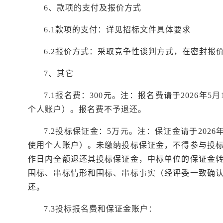
6、款项的支付及报价方式
6.1款项的支付：详见招标文件具体要求
6.2报价方式：采取竞争性谈判方式，在密封报
7、其它
7.1报名费：300元。注：报名费请于2026年
个人账户）。报名费不予退还。
7.2投标保证金：5万元。注：保证金请于2026
使用个人账户）。未缴纳投标保证金，不得参与投
作日内全额退还其投标保证金，中标单位的保证金
围标、串标情形和围标、串标事实（经评委
一致确
还。
7.3投标报名费和保证金账户：