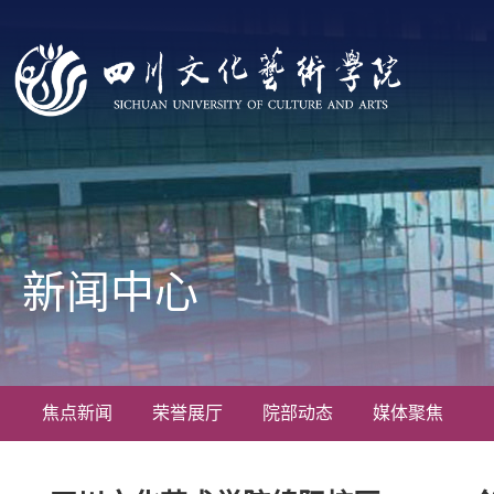
新闻中心
焦点新闻
荣誉展厅
院部动态
媒体聚焦