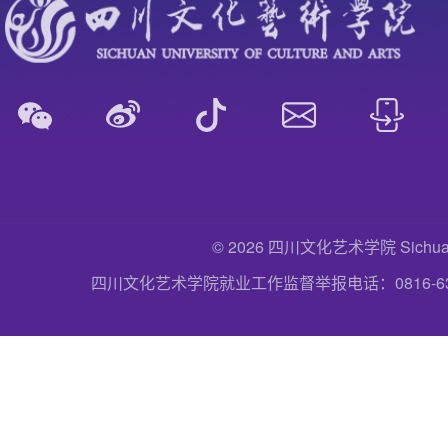
© 2026 四川文化艺术学院 Sichuan Uni
四川文化艺术学院就业工作监督举报电话：0816-6357