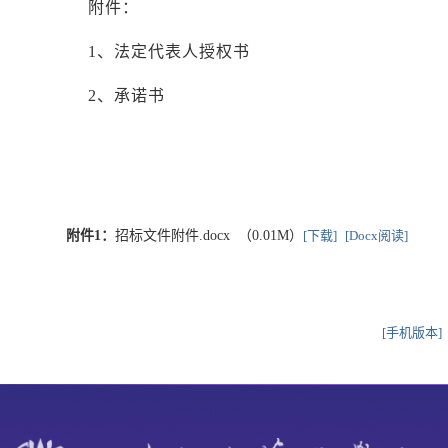
附件：
1、法定代表人授权书
2、承诺书
附件1：
招标文件附件.docx （0.01M）
[下载]
[Docx阅读]
[手机版本]