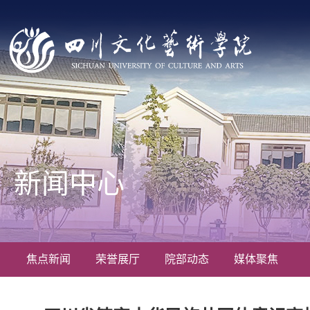
新闻中心
焦点新闻
荣誉展厅
院部动态
媒体聚焦