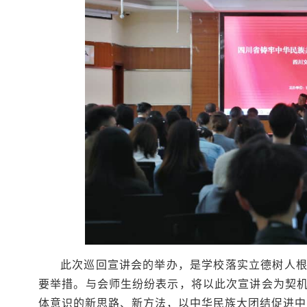
此次巡回宣讲会的举办，是学校落实立德树人
要举措。与会师生纷纷表示，将以此次宣讲会为契
体意识的新思路、新方法，以中华民族大团结促进中