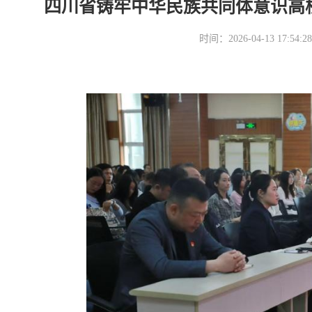
四川省铸牢中华民族共同体意识高
时间：2026-04-13 17