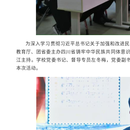
为深入学习贯彻习近平总书记关于加强和改进民
教育厅、团省委主办四川省铸牢中华民族共同体意
江主持。学校党委书记、督导专员左冬梅，党委副书
本次活动。