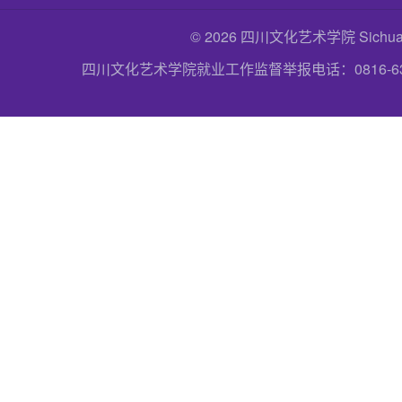
© 2026 四川文化艺术学院 Sichuan Uni
四川文化艺术学院就业工作监督举报电话：0816-6357