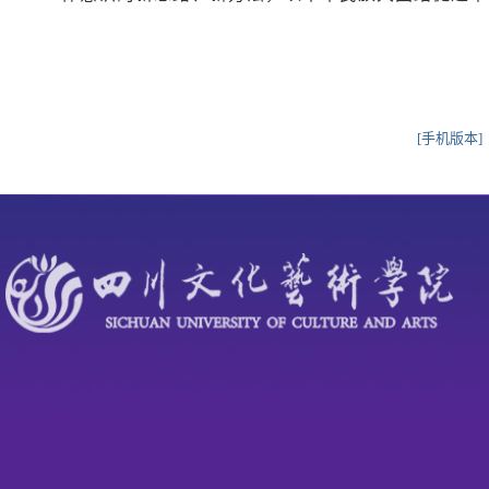
[手机版本]