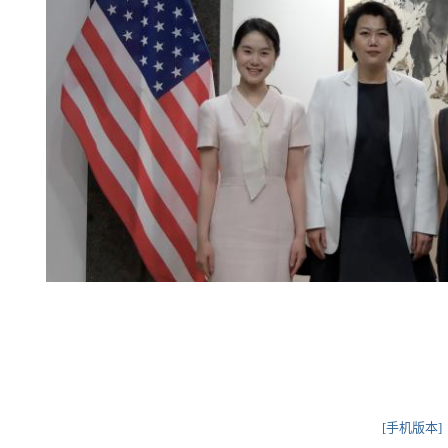
[手机版本]