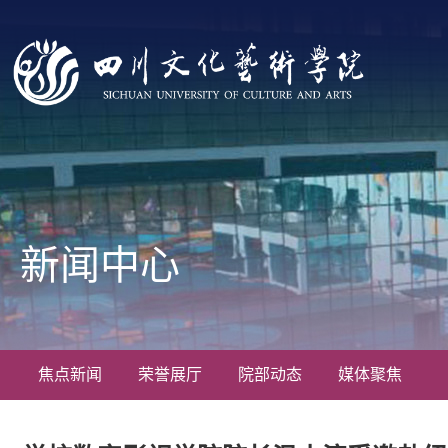
新闻中心
焦点新闻
荣誉展厅
院部动态
媒体聚焦