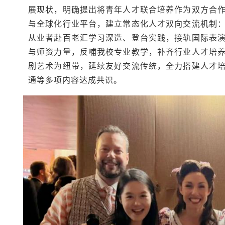
展现状，明确提出将青年人才联合培养作为双方合
与全球化行业平台，建立常态化人才双向交流机制
从业者赴百老汇学习深造、登台实践，接轨国际表
与师资力量，反哺我校专业教学，补齐行业人才培
剧艺术为纽带，延续友好交流传统，全力搭建人才
通等多项内容达成共识。