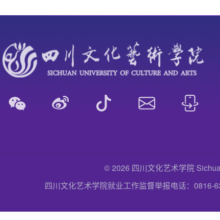
© 2026 四川文化艺术学院 Sichuan Uni
四川文化艺术学院就业工作监督举报电话：0816-6357