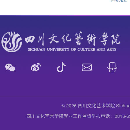
[手机版本]
© 2026 四川文化艺术学院 Sichuan Uni
四川文化艺术学院就业工作监督举报电话：0816-6357