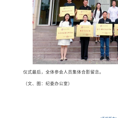
仪式最后，全体参会人员集体合影留念。
（文、图：纪委办公室）