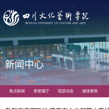
新闻中心
焦点新闻
荣誉展厅
院部动态
媒体聚焦