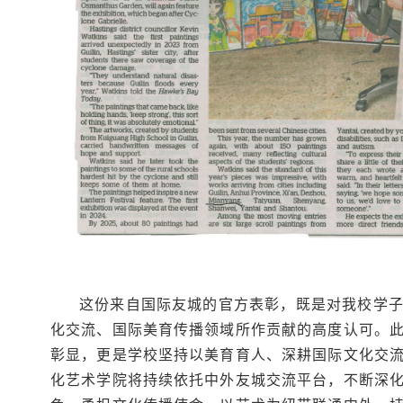
这份来自国际友城的官方表彰，既是对我校学
化交流、国际美育传播领域所作贡献的高度认可。
彰显，更是学校坚持以美育育人、深耕国际文化交
化艺术学院将持续依托中外友城交流平台，不断深