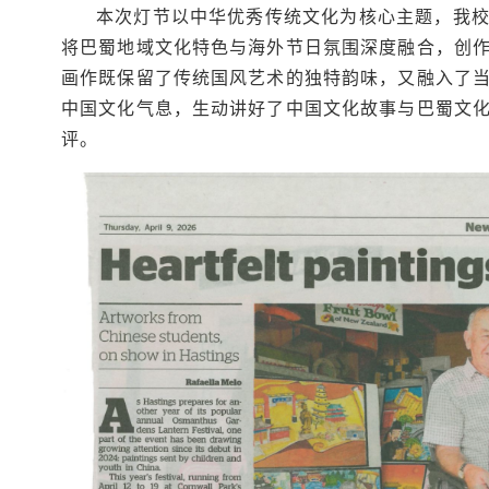
本次灯节以中华优秀传统文化为核心主题，我
将巴蜀地域文化特色与海外节日氛围深度融合，创
画作既保留了传统国风艺术的独特韵味，又融入了
中国文化气息，生动讲好了中国文化故事与巴蜀文
评。