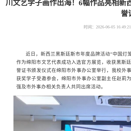
川文艺学子画作出海！6幅作品亮相新
誉
时间：2026-06-05 16
近日，新西兰黑斯廷斯市年度品牌活动“中国灯
作为绵阳市文艺代表成功入选官方展览，收获黑斯廷
誉证书颁发仪式在绵阳市外事办公室举行，我校外
获奖学子受邀参会，绵阳市外事办公室副主任赵莉
强及市外事办相关负责人共同出席活动。