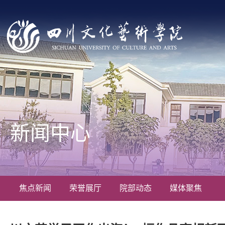
新闻中心
焦点新闻
荣誉展厅
院部动态
媒体聚焦