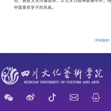
色、勇担文化传播使命，以艺术为纽带联通中外，
中国青年学子的风采。
[手机版本]