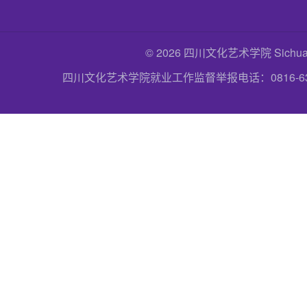
© 2026 四川文化艺术学院 Sichuan Uni
四川文化艺术学院就业工作监督举报电话：0816-6357