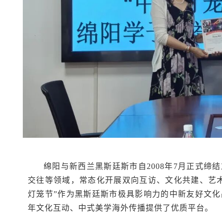
绵阳与新西兰黑斯廷斯市自2008年7月正式
交往等领域，常态化开展双向互访、文化共建、艺
灯笼节”作为黑斯廷斯市极具影响力的中新友好文
年文化互动、中式美学海外传播提供了优质平台。