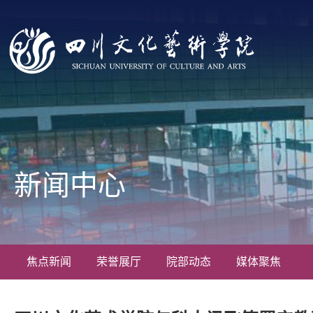
新闻中心
焦点新闻
荣誉展厅
院部动态
媒体聚焦