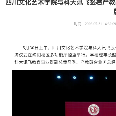
四川文化艺术学院与科大讯飞签署产教融
时间：2026-05-31 14
5月30日上午，四川文化艺术学院与科大讯飞股
牌仪式在绵阳校区多功能厅隆重举行。学校理事长
科大讯飞教育事业群副总裁马季、产教融合业务总经