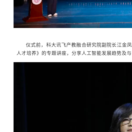
仪式前，科大讯飞产教融合研究院副院长江金凤
人才培养》的专题讲座，分享人工智能发展趋势及与