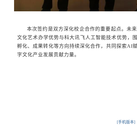
本次签约是双方深化校企合作的重要起点。未来
文化艺术办学优势与科大讯飞人工智能技术优势，
孵化、成果转化等方向持续深化合作，共同探索AI
字文化产业发展贡献力量。
[手机版本]