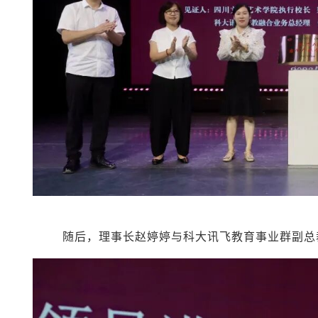
随后，理事长赵婷婷与科大讯飞教育事业群副总裁