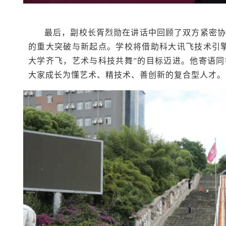
最后，副校长胥烈勋在讲话中回顾了双方紧密协
的重大突破与新起点。学校将借助科大讯飞技术引
大学齐飞，艺术与科技共舞”的目标迈进。他寄语
大家成长为懂艺术、精技术、善创新的复合型人才。