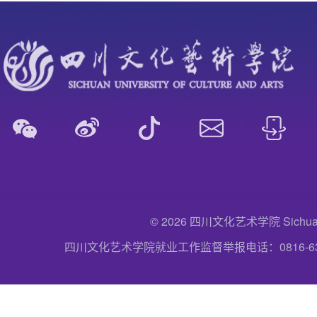
© 2026 四川文化艺术学院 Sichuan Uni
四川文化艺术学院就业工作监督举报电话：0816-6357