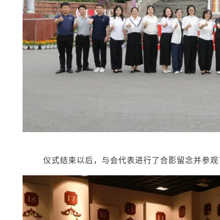
仪式结束以后，与会代表进行了合影留念并参观