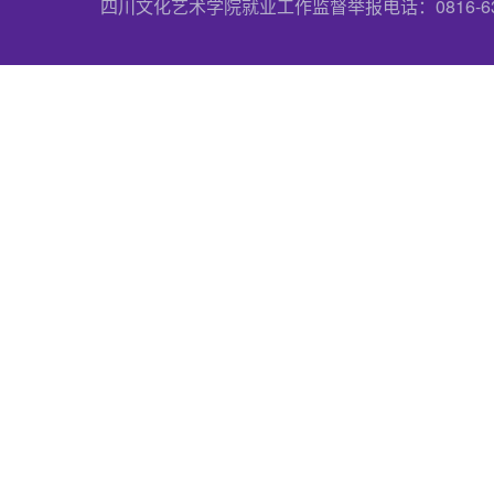
四川文化艺术学院就业工作监督举报电话：0816-6357