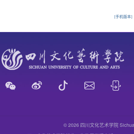
[手机版本]
© 2026 四川文化艺术学院 Sichuan Uni