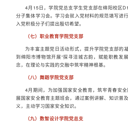
4月15日，学院党总支学生党支部在绵阳校区D1栋
分子集体学习会。学习会就入党材料的规范填写进
入党积极分子们提出殷切希望。
（七）职业教育学院党支部
为丰富主题党日活动形式，提升学院党支部的凝
到绵阳市博物馆开展“探寻涪城古韵，赋能职教发
念，在理论与实践的交融中筑牢精神根基。
（八）舞蹈学院党支部
4月期间，为加强国家安全教育，筑牢青春安
展国家安全教育主题班会，通过案例讲解、知识普
义，主动学习国家安全知识。
（九）数智设计学院党总支