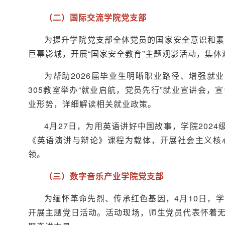
（二）国际交流学院党支部
为提升学院党支部全体党员的国家安全意识和素
巨幕影城，开展“国家安全教育”主题观影活动，集
为帮助2026届毕业生明晰职业路径、增强就
305教室举办“就业启航，党员先行”就业宣讲会
业形势，详细解读相关就业政策。
4月27日，为用英语讲好中国故事，学院2024
《英语演讲与辩论》课程为载体，开展社会主义核
领。
（三）数字音乐产业学院党支部
为缅怀革命先烈、传承红色基因，4月10日，
开展主题党日活动。活动现场，师生党员代表怀着