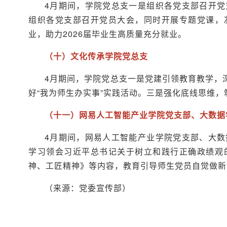
4月期间，学院党总支一是组织各党支部召开
组织各党支部召开党员大会，同时开展专题党课，
业，助力2026届毕业生高质量充分就业。
（十）文化传承学院党总支
4月期间，学院党总支一是党建引领教育教学，
好“我为师生办实事”实践活动。三是强化底线思维，
（十一）网易人工智能产业学院党支部、大数据
4月期间，网易人工智能产业学院党支部、大
学习领会习近平总书记关于树立和践行正确政绩观
神、工匠精神》等内容，教育引导师生党员自觉做新
（来源：党委宣传部）