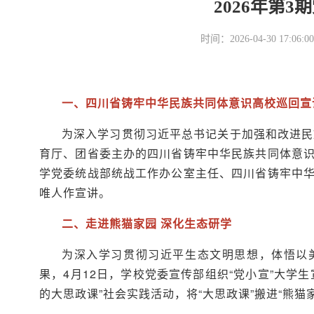
2026年第
时间：2026-04-30 17
一、四川省铸牢中华民族共同体意识高校巡回宣
为深入学习贯彻习近平总书记关于加强和改进民
育厅、团省委主办的四川省铸牢中华民族共同体意
学党委统战部统战工作办公室主任、四川省铸牢中
唯人作宣讲。
二、走进熊猫家园 深化生态研学
为深入学习贯彻习近平生态文明思想，体悟以
果，4月12日，学校党委宣传部组织“党小宣”大学
的大思政课”社会实践活动，将“大思政课”搬进“熊