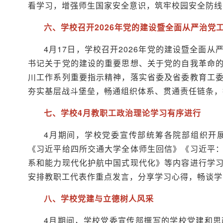
看学习，增强师生国家安全意识，筑牢校园安全防线
六、学校召开2026年党的建设暨全面从严治党
4月17日，学校召开2026年党的建设暨全面
书记关于党的建设的重要思想、关于党的自我革命
川工作系列重要指示精神，落实省委及省委教育工
夯实基层战斗堡垒，畅通组织体系、贯通责任链条，
七、学校4月教职工政治理论学习有序进行
4月期间，学校党委宣传部统筹各院部组织开
《习近平给四所交通大学全体师生回信》《习近平
系和能力现代化护航中国式现代化》等内容进行学
安排教职工代表作重点发言，分享学习心得，畅谈学
八、学校党建与立德树人风采
4月期间，学校党委宣传部撰写的学校党建和