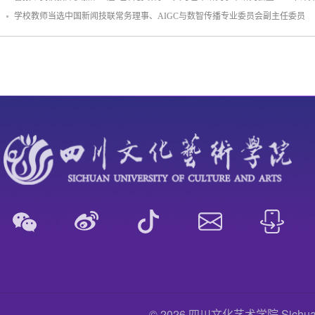
学校教师当选中国新闻技联常务理事、AIGC与数智传播专业委员会副主任委员
© 2026 四川文化艺术学院 Sichuan Uni