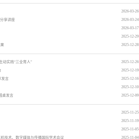
2026-03-26
2026-03-24
I分享讲座
2026-03-17
2025-12-29
2025-12-28
成果
2025-12-26
生动实践“三全育人”
2025-12-19
功
2025-12-16
享发言
2025-12-10
2025-12-09
圆桌发言
2025-11-25
2025-11-19
2025-11-05
2025-11-04
计算机技术、数字媒体与传播国际学术会议