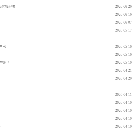
2026-06-26
现代舞经典
2026-06-16
2026-06-07
2026-05-17
2026-05-16
产出
2026-05-16
2026-05-10
出!!
2026-04-21
2026-04-20
2026-04-11
2026-04-10
2026-04-10
2026-04-10
2026-04-10
升