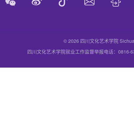
© 2026 四川文化艺术学院 Sichuan Uni
四川文化艺术学院就业工作监督举报电话：0816-6357