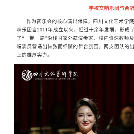
学校交响乐团与合
作为音乐会的核心演出保障，四川文化艺术学
响乐团自2011年成立以来，经过十余年发展，形
了“一带一路”沿线国家外籍演奏家、校内资深教师
唱演员营造出恢弘而细腻的舞台氛围。两支团队的
上的雄厚实力。