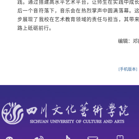
践。通过搭建高水平艺术平台，让师生在实践中成
后一个音符落下，音乐会在热烈掌声中圆满落幕。
步展现了我校在艺术教育领域的责任与担当，其带
路上砥砺前行。
编辑：邓
[手机版本]