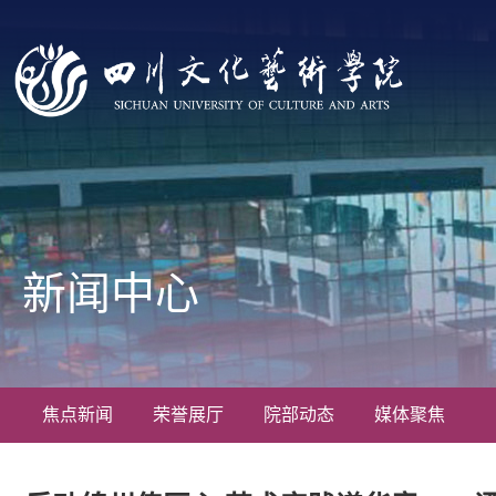
新闻中心
焦点新闻
荣誉展厅
院部动态
媒体聚焦