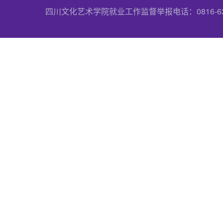
四川文化艺术学院就业工作监督举报电话：0816-6357