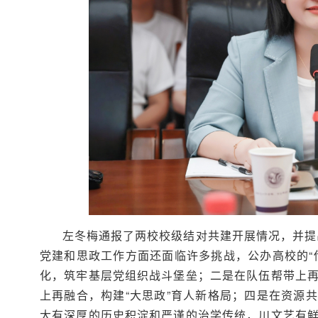
左冬梅通报了两校校级结对共建开展情况，并提
党建和思政工作方面还面临许多挑战，公办高校的“
化，筑牢基层党组织战斗堡垒；二是在队伍帮带上
上再融合，构建“大思政”育人新格局；四是在资源
大有深厚的历史积淀和严谨的治学传统，川文艺有