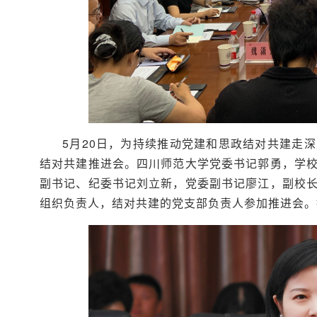
5月20日，为持续推动党建和思政结对共建走
结对共建推进会。四川师范大学党委书记郭勇，学
副书记、纪委书记刘立新，党委副书记廖江，副校
组织负责人，结对共建的党支部负责人参加推进会。