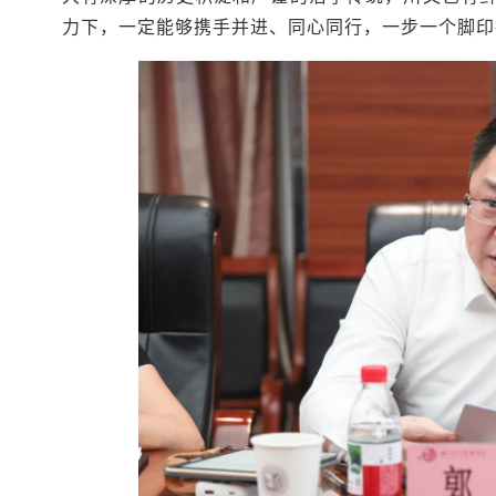
力下，一定能够携手并进、同心同行，一步一个脚印把