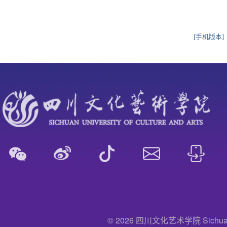
[手机版本]
© 2026 四川文化艺术学院 Sichuan Uni