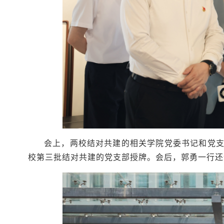
会上，两校结对共建的相关学院党委书记和党
校第三批结对共建的党支部授牌。会后，郭勇一行还