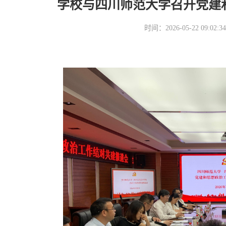
学校与四川师范大学召开党建
时间：2026-05-22 09