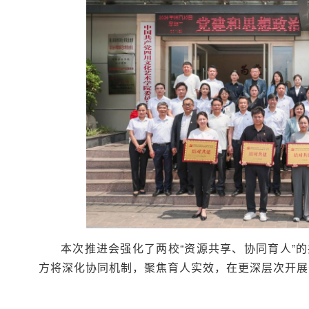
本次推进会强化了两校“资源共享、协同育人”
方将深化协同机制，聚焦育人实效，在更深层次开展