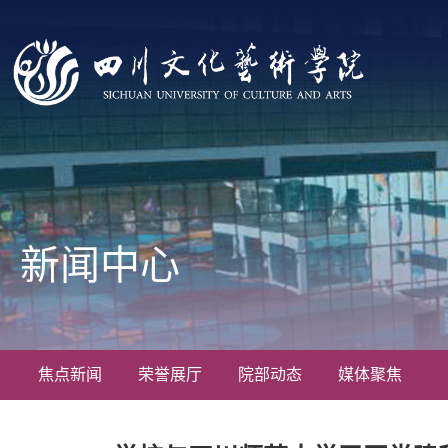
新闻中心
焦点新闻
荣誉展厅
院部动态
媒体聚焦