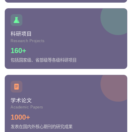
科研项目
Research Projects
160+
包括国家级、省部级等各级科研项目
学术论文
Academic Papers
1000+
发表在国内外核心期刊的研究成果