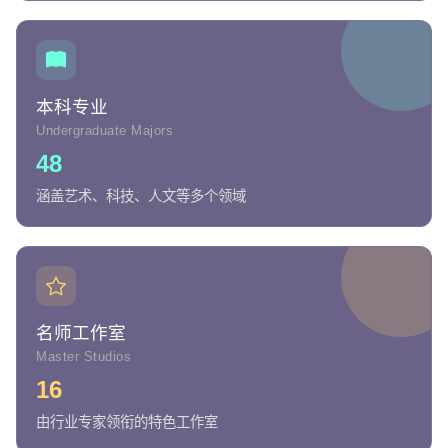
本科专业
Undergraduate Majors
48
涵盖艺术、科技、人文等多个领域
名师工作室
Master Studios
16
由行业专家领衔的特色工作室