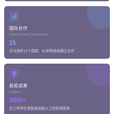
国际合作
International Cooperation
15
已与海外15个国家，50余所高校建立合作
获奖成果
Awards
3800+
近三年师生荣获省部级以上的奖项荣誉