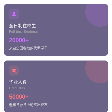
全日制在校生
Full-time Students
20000+
来自全国各地的优秀学子
毕业人数
Graduates
50000+
遍布各行各业的杰出校友